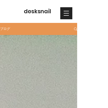
desksnail
ブログ